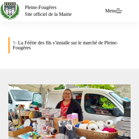
Pleine-Fougères
Menu
Site officiel de la Mairie
✨ La Féérie des fils s’installe sur le marché de Pleine-
Fougères