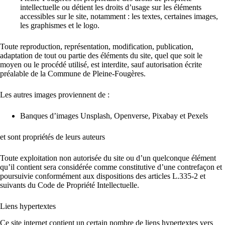
intellectuelle ou détient les droits d’usage sur les éléments
accessibles sur le site, notamment : les textes, certaines images,
les graphismes et le logo.
Toute reproduction, représentation, modification, publication,
adaptation de tout ou partie des éléments du site, quel que soit le
moyen ou le procédé utilisé, est interdite, sauf autorisation écrite
préalable de la Commune de Pleine-Fougères.
Les autres images proviennent de :
Banques d’images Unsplash, Openverse, Pixabay et Pexels
et sont propriétés de leurs auteurs
Toute exploitation non autorisée du site ou d’un quelconque élément
qu’il contient sera considérée comme constitutive d’une contrefaçon et
poursuivie conformément aux dispositions des articles L.335-2 et
suivants du Code de Propriété Intellectuelle.
Liens hypertextes
Ce site internet contient un certain nombre de liens hypertextes vers