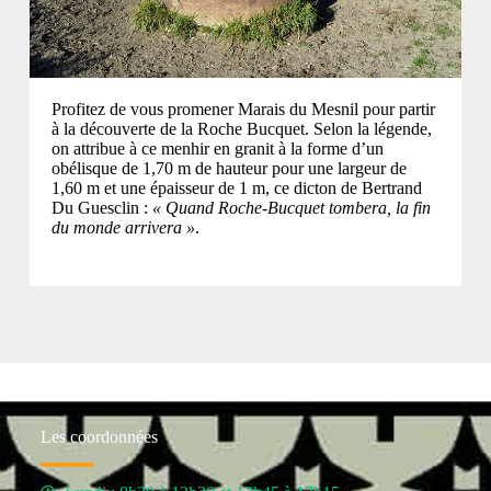
Profitez de vous promener Marais du Mesnil pour partir
à la découverte de la Roche Bucquet. Selon la légende,
on attribue à ce menhir en granit à la forme d’un
obélisque de 1,70 m de hauteur pour une largeur de
1,60 m et une épaisseur de 1 m, ce dicton de Bertrand
Du Guesclin :
« Quand Roche-Bucquet tombera, la fin
du monde arrivera »
.
Les coordonnées