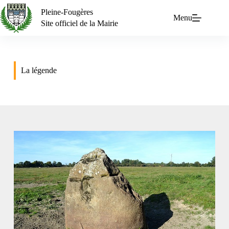
Pleine-Fougères
Menu
Site officiel de la Mairie
La légende