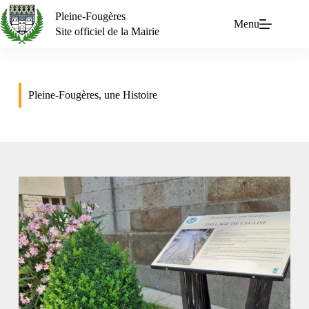
Pleine-Fougères
Menu
Site officiel de la Mairie
Pleine-Fougères, une Histoire