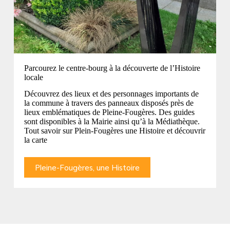
Parcourez le centre-bourg à la découverte de l’Histoire
locale
Découvrez des lieux et des personnages importants de
la commune à travers des panneaux disposés près de
lieux emblématiques de Pleine-Fougères. Des guides
sont disponibles à la Mairie ainsi qu’à la Médiathèque.
Tout savoir sur Plein-Fougères une Histoire et découvrir
la carte
Pleine-Fougères, une Histoire