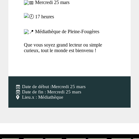
Mercredi 25 mars
17 heures
Médiathèque de Pleine-Fougères
Que vous soyez grand lecteur ou simple
curieux, tout le monde est bienvenu !
Date de début :Mercredi 25 mars
Date de fin : Mercredi 25 mars
Lieu.x : Médiathèque