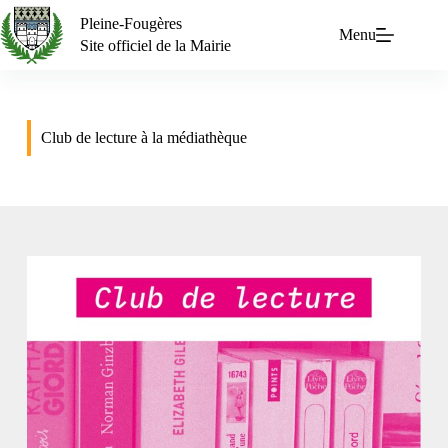
Pleine-Fougères
Menu
Site officiel de la Mairie
Club de lecture à la médiathèque