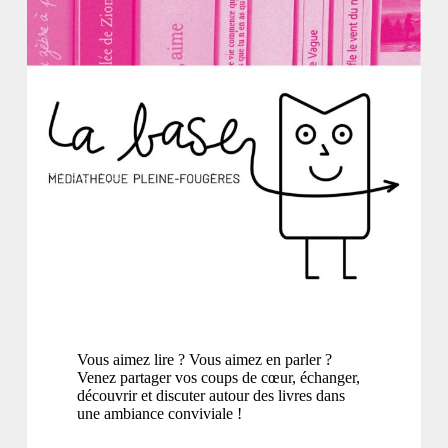
Vous aimez lire ? Vous aimez en parler ?
Venez partager vos coups de cœur, échanger,
découvrir et discuter autour des livres dans
une ambiance conviviale !