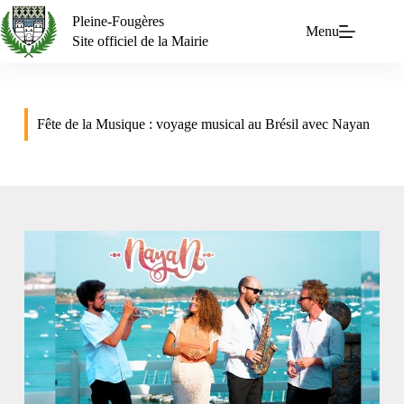
Pleine-Fougères
Menu
Site officiel de la Mairie
Fête de la Musique : voyage musical au Brésil avec Nayan