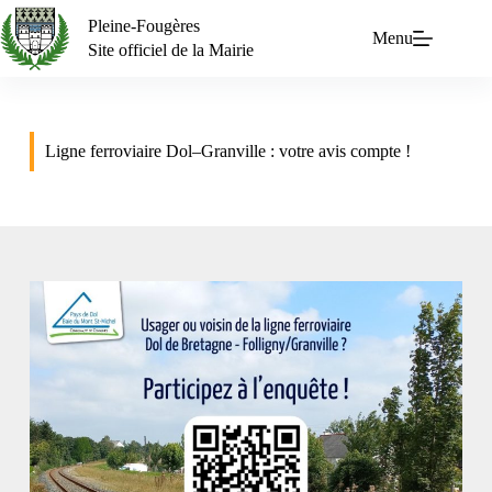
Pleine-Fougères
Menu
Site officiel de la Mairie
Ligne ferroviaire Dol–Granville : votre avis compte !