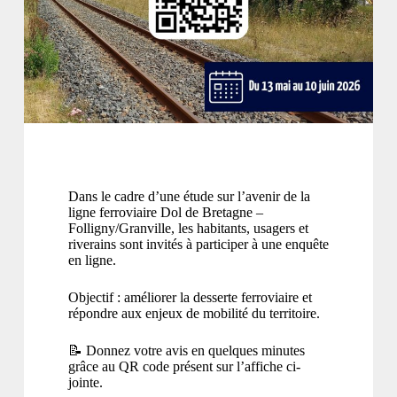
Dans le cadre d’une étude sur l’avenir de la
ligne ferroviaire Dol de Bretagne –
Folligny/Granville, les habitants, usagers et
riverains sont invités à participer à une enquête
en ligne.
Objectif : améliorer la desserte ferroviaire et
répondre aux enjeux de mobilité du territoire.
📝 Donnez votre avis en quelques minutes
grâce au QR code présent sur l’affiche ci-
jointe.