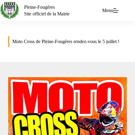
Pleine-Fougères
Menu
Site officiel de la Mairie
Moto Cross de Pleine-Fougères rendez-vous le 5 juillet !