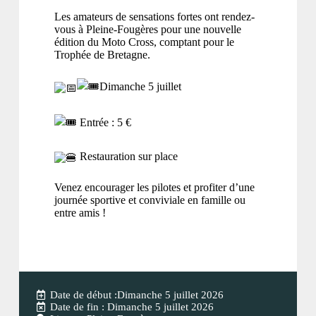
Les amateurs de sensations fortes ont rendez-
vous à Pleine-Fougères pour une nouvelle
édition du Moto Cross, comptant pour le
Trophée de Bretagne.
Dimanche 5 juillet
Entrée : 5 €
Restauration sur place
Venez encourager les pilotes et profiter d’une
journée sportive et conviviale en famille ou
entre amis !
Date de début :Dimanche 5 juillet 2026
Date de fin : Dimanche 5 juillet 2026