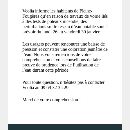
Veolia informe les habitants de Pleine-
Fougères qu’en raison de travaux de voirie liés
à des tests de poteaux incendie, des
perturbations sur le réseau d’eau potable sont à
prévoir du lundi 26 au vendredi 30 janvier.
Les usagers peuvent rencontrer une baisse de
pression et constater une coloration jaunâtre de
l’eau. Nous vous remercions de votre
compréhension et vous conseillons de faire
preuve de prudence lors de l’utilisation de
l’eau durant cette période.
Pour toute question, n’hésitez pas à contacter
Veolia au 09 69 32 35 29.
Merci de votre compréhension !