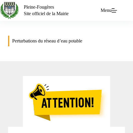
Pleine-Fougères
Menu
Site officiel de la Mairie
Perturbations du réseau d’eau potable