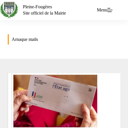
Pleine-Fougères
Menu
Site officiel de la Mairie
Arnaque mails