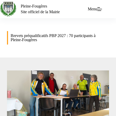
Pleine-Fougères
Menu
Site officiel de la Mairie
Brevets préqualificatifs PBP 2027 : 70 participants à
Pleine-Fougères