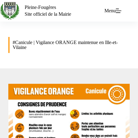
Pleine-Fougères
Menu
Site officiel de la Mairie
#Canicule | Vigilance ORANGE maintenue en Ille-et-
Vilaine