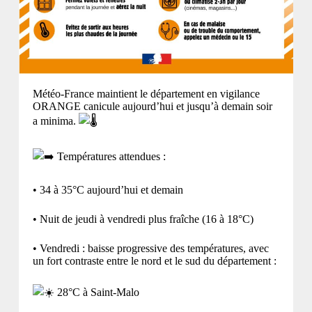
Météo-France maintient le département en vigilance
ORANGE canicule aujourd’hui et jusqu’à demain soir
a minima.
Températures attendues :
• 34 à 35°C aujourd’hui et demain
• Nuit de jeudi à vendredi plus fraîche (16 à 18°C)
• Vendredi : baisse progressive des températures, avec
un fort contraste entre le nord et le sud du département :
28°C à Saint-Malo