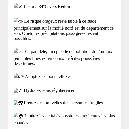
Jusqu’à 34°C vers Redon
Le risque orageux reste faible à ce stade,
principalement sur la moitié nord-est du département ce
soir. Quelques précipitations passagères restent
possibles.
En parallèle, un épisode de pollution de l’air aux
particules fines est en cours, lié à des poussières
désertiques.
Adoptez les bons réflexes :
Hydratez-vous régulièrement
Prenez des nouvelles des personnes fragiles
Limitez les activités physiques aux heures les plus
chaudes