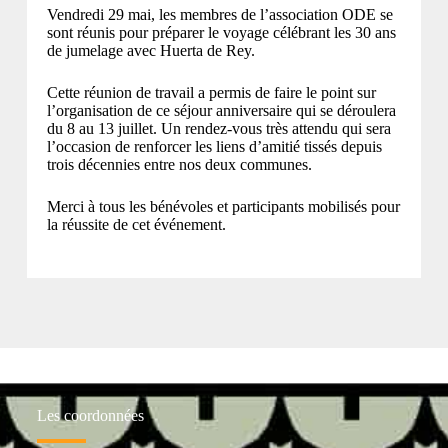
Vendredi 29 mai, les membres de l’association ODE se
sont réunis pour préparer le voyage célébrant les 30 ans
de jumelage avec Huerta de Rey.
Cette réunion de travail a permis de faire le point sur
l’organisation de ce séjour anniversaire qui se déroulera
du 8 au 13 juillet. Un rendez-vous très attendu qui sera
l’occasion de renforcer les liens d’amitié tissés depuis
trois décennies entre nos deux communes.
Merci à tous les bénévoles et participants mobilisés pour
la réussite de cet événement.
Les coordonnées