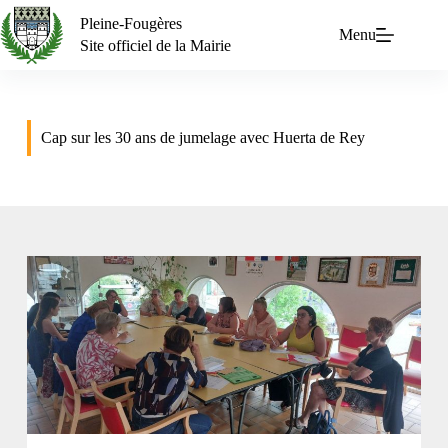
Pleine-Fougères
Menu
Site officiel de la Mairie
Cap sur les 30 ans de jumelage avec Huerta de Rey