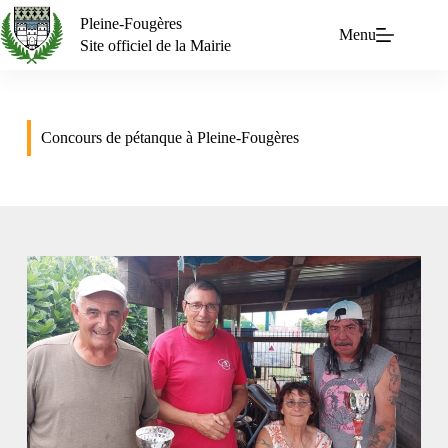
Pleine-Fougères
Menu
Site officiel de la Mairie
Concours de pétanque à Pleine-Fougères