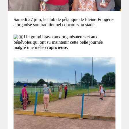
Samedi 27 juin, le club de pétanque de Pleine-Fougères
a organisé son traditionnel concours au stade.
Un grand bravo aux organisateurs et aux
bénévoles qui ont su maintenir cette belle journée
malgré une météo capricieuse.