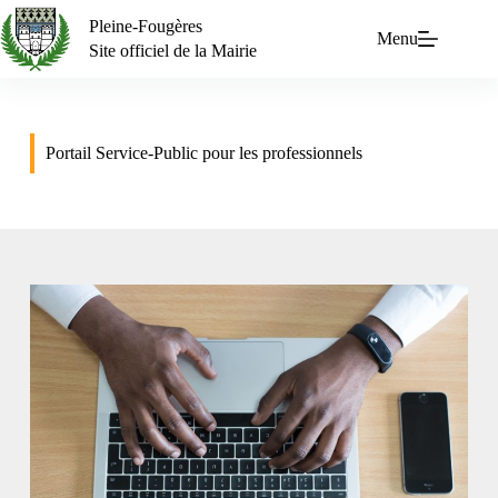
Pleine-Fougères
Menu
Site officiel de la Mairie
Portail Service-Public pour les professionnels