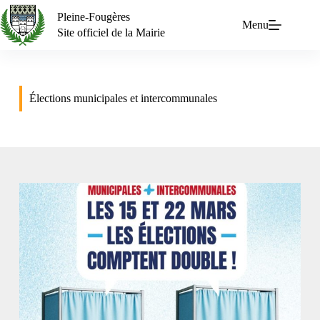
Pleine-Fougères
Menu
Site officiel de la Mairie
Élections municipales et intercommunales