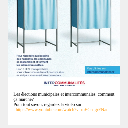
Les élections municipales et intercommunales, comment
ça marche?
Pour tout savoir, regardez la vidéo sur
:
https://www.youtube.com/watch?v=mECsdgrFNac