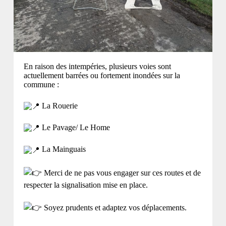
En raison des intempéries, plusieurs voies sont
actuellement barrées ou fortement inondées sur la
commune :
La Rouerie
Le Pavage/ Le Home
La Mainguais
Merci de ne pas vous engager sur ces routes et de
respecter la signalisation mise en place.
Soyez prudents et adaptez vos déplacements.