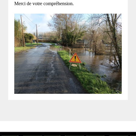
Merci de votre compréhension.