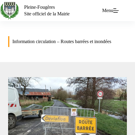
Pleine-Fougères
Menu
Site officiel de la Mairie
Information circulation – Routes barrées et inondées