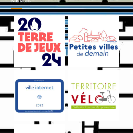
Nos labels