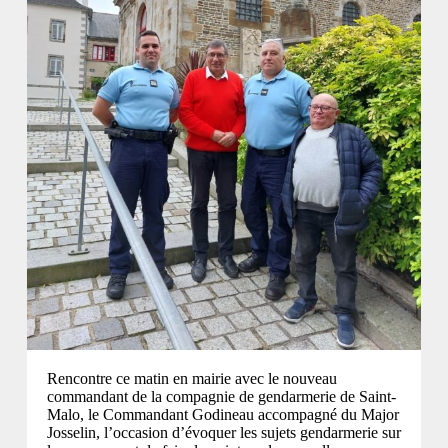
Rencontre ce matin en mairie avec le nouveau
commandant de la compagnie de gendarmerie de Saint-
Malo, le Commandant Godineau accompagné du Major
Josselin, l’occasion d’évoquer les sujets gendarmerie sur