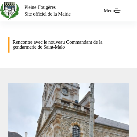
Pleine-Fougères
Menu
Site officiel de la Mairie
Rencontre avec le nouveau Commandant de la
gendarmerie de Saint-Malo