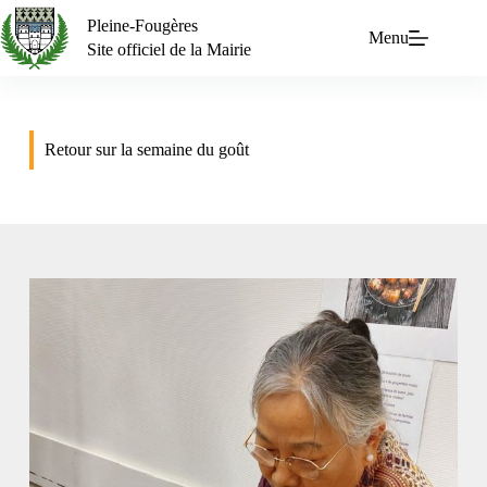
Pleine-Fougères
Menu
Site officiel de la Mairie
Retour sur la semaine du goût