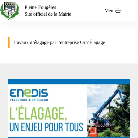
Pleine-Fougères
Menu
Site officiel de la Mairie
Travaux d’élagage par l’entreprise Orn’Élagage