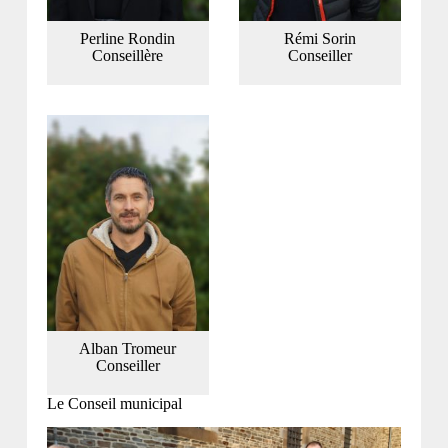
Perline Rondin
Rémi Sorin
Conseillère
Conseiller
Alban Tromeur
Conseiller
Le Conseil municipal