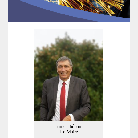
Louis Thébault
Le Maire