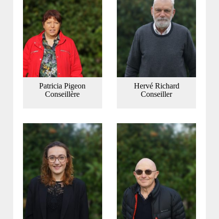
Patricia Pigeon
Hervé Richard
Conseillère
Conseiller