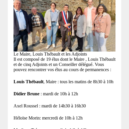
Le Maire, Louis Thébault et les Adjoints
Il est composé de 19 élus dont le Maire , Louis Thébault
et de cinq Adjoints et un Conseiller délégué. Vous
pouvez rencontrer vos élus au cours de permanences :
Louis Thébault
, Maire : tous les matins de 8h30 à 10h
Didier Brune
: mardi de 10h à 12h
Axel Roussel : mardi de 14h30 à 16h30
Héloïse Morin: mercredi de 10h à 12h