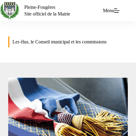
Pleine-Fougères
Menu
Site officiel de la Mairie
Les élus, le Conseil municipal et les commissions