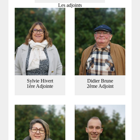
Les adjoints
Sylvie Hivert
Didier Brune
1ère Adjointe
2ème Adjoint