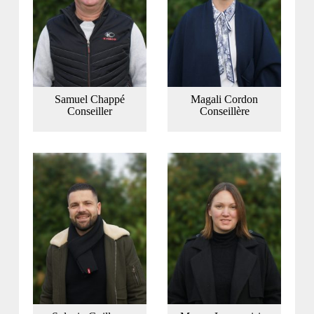
Samuel Chappé
Magali Cordon
Conseiller
Conseillère