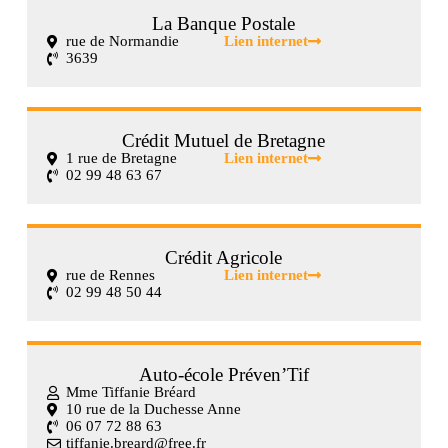
La Banque Postale
rue de Normandie
Lien internet
3639
Crédit Mutuel de Bretagne
1 rue de Bretagne
Lien internet
02 99 48 63 67
Crédit Agricole
rue de Rennes
Lien internet
02 99 48 50 44
Auto-école Préven’Tif
Mme Tiffanie Bréard
10 rue de la Duchesse Anne
06 07 72 88 63
tiffanie.breard@free.fr