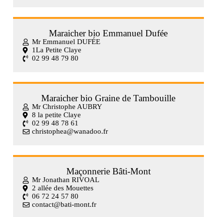
Maraicher bio Emmanuel Dufée
Mr Emmanuel DUFÉE
1La Petite Claye
02 99 48 79 80
Maraicher bio Graine de Tambouille
Mr Christophe AUBRY
8 la petite Claye
02 99 48 78 61
christophea@wanadoo.fr
Maçonnerie Bâti-Mont
Mr Jonathan RIVOAL
2 allée des Mouettes
06 72 24 57 80
contact@bati-mont.fr