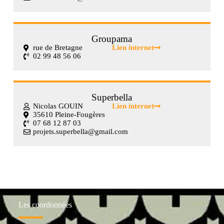
Groupama
rue de Bretagne
Lien internet
02 99 48 56 06
Superbella
Nicolas GOUIN
Lien internet
35610 Pleine-Fougères
07 68 12 87 03
projets.superbella@gmail.com
Les coordonnées