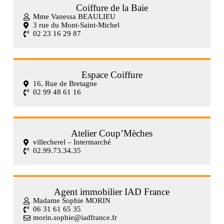
Coiffure de la Baie
Mme Vanessa BEAULIEU
3 rue du Mont-Saint-Michel
02 23 16 29 87
Espace Coiffure
16, Rue de Bretagne
02 99 48 61 16
Atelier Coup’Mèches
villecherel – Intermarché
02.99.73.34.35
Agent immobilier IAD France
Madame Sophie MORIN
06 31 61 65 35
morin.sophie@iadfrance.fr