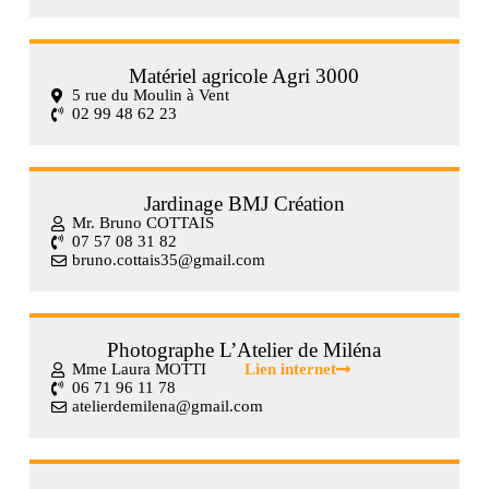
Matériel agricole Agri 3000
5 rue du Moulin à Vent
02 99 48 62 23
Jardinage BMJ Création
Mr. Bruno COTTAIS
07 57 08 31 82
bruno.cottais35@gmail.com
Photographe L’Atelier de Miléna
Mme Laura MOTTI
Lien internet
06 71 96 11 78
atelierdemilena@gmail.com