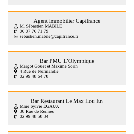
Agent immobilier Capifrance
M. Sébastien MABILE
06 07 76 71 79
sebastien.mabile@capifrance.fr
Bar PMU L’Olympique
Margot Gouet et Maxime Sorin
4 Rue de Normandie
02 99 48 64 70
Bar Restaurant Le Max Lou En
Mme Sylvie ÉGAUX
30 Rue de Rennes
02 99 48 50 34