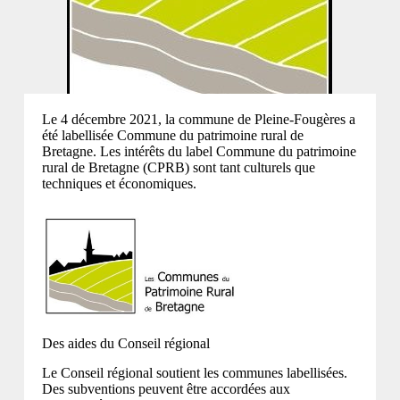
Le 4 décembre 2021, la commune de Pleine-Fougères a
été labellisée Commune du patrimoine rural de
Bretagne. Les intérêts du label Commune du patrimoine
rural de Bretagne (CPRB) sont tant culturels que
techniques et économiques.
Des aides du Conseil régional
Le Conseil régional soutient les communes labellisées.
Des subventions peuvent être accordées aux