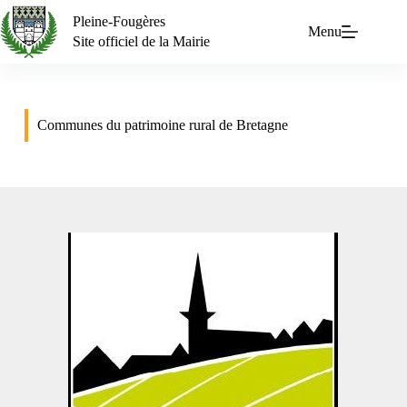
Pleine-Fougères
Menu
Site officiel de la Mairie
Communes du patrimoine rural de Bretagne