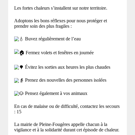
Les fortes chaleurs s’installent sur notre territoire.
Adoptons les bons réflexes pour nous protéger et
prendre soin des plus fragiles :
Buvez régulièrement de l’eau
Fermez volets et fenêtres en journée
Évitez les sorties aux heures les plus chaudes
Prenez des nouvelles des personnes isolées
Pensez également à vos animaux
En cas de malaise ou de difficulté, contactez les secours
: 15
La mairie de Pleine-Fougères appelle chacun à la
vigilance et à la solidarité durant cet épisode de chaleur.