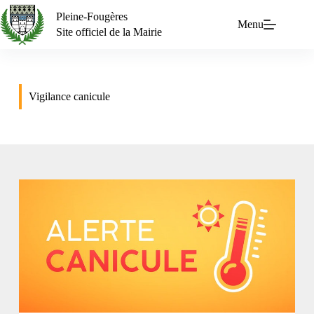
Pleine-Fougères
Menu
Site officiel de la Mairie
Vigilance canicule