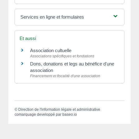
Services en ligne et formulaires
Et aussi
Association cultuelle
Associations spécifiques et fondations
Dons, donations et legs au bénéfice d'une
association
Financement et fiscalité d'une association
©
Direction de l'information légale et administrative
comarquage developpé par
baseo.io