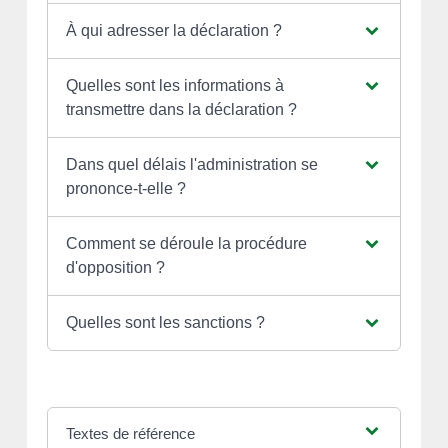
À qui adresser la déclaration ?
Quelles sont les informations à
transmettre dans la déclaration ?
Dans quel délais l'administration se
prononce-t-elle ?
Comment se déroule la procédure
d'opposition ?
Quelles sont les sanctions ?
Textes de référence