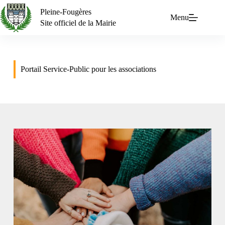
Pleine-Fougères
Menu
Site officiel de la Mairie
Portail Service-Public pour les associations