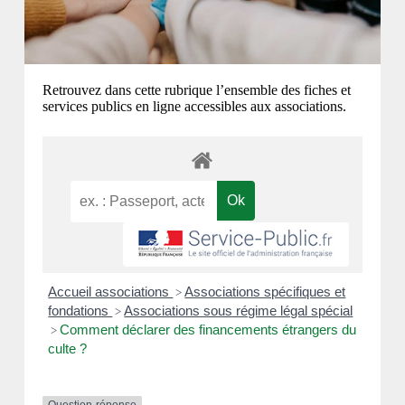
Retrouvez dans cette rubrique l’ensemble des fiches et
services publics en ligne accessibles aux associations.
Accueil associations
Associations spécifiques et
>
fondations
Associations sous régime légal spécial
>
Comment déclarer des financements étrangers du
>
culte ?
Question-réponse