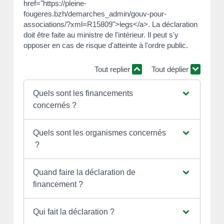
href="https://pleine-
fougeres.bzh/demarches_admin/gouv-pour-
associations/?xml=R15809">legs</a>. La déclaration
doit être faite au ministre de l'intérieur. Il peut s'y
opposer en cas de risque d'atteinte à l'ordre public.
Tout replier
Tout déplier
Quels sont les financements
concernés ?
Quels sont les organismes concernés
?
Quand faire la déclaration de
financement ?
Qui fait la déclaration ?