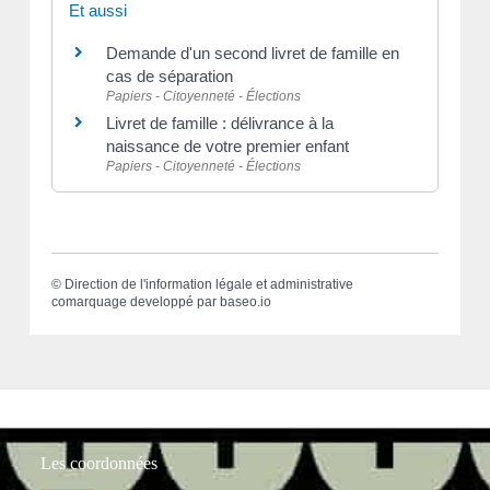
Et aussi
Demande d'un second livret de famille en
cas de séparation
Papiers - Citoyenneté - Élections
Livret de famille : délivrance à la
naissance de votre premier enfant
Papiers - Citoyenneté - Élections
©
Direction de l'information légale et administrative
comarquage developpé par
baseo.io
Les coordonnées