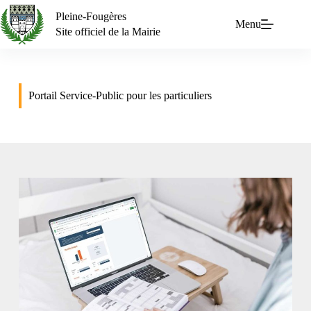
Pleine-Fougères
Menu
Site officiel de la Mairie
Portail Service-Public pour les particuliers