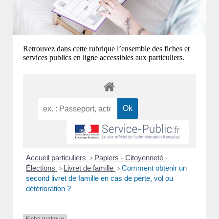
Retrouvez dans cette rubrique l’ensemble des fiches et
services publics en ligne accessibles aux particuliers.
Accueil particuliers
Papiers - Citoyenneté -
>
Élections
Livret de famille
Comment obtenir un
>
>
second livret de famille en cas de perte, vol ou
détérioration ?
Fiche pratique