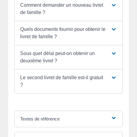
Comment demander un nouveau livret
de famille ?
Quels documents fournir pour obtenir le
livret de famille ?
Sous quel délai peut-on obtenir un
deuxième livret ?
Le second livret de famille est-il gratuit
?
Textes de référence