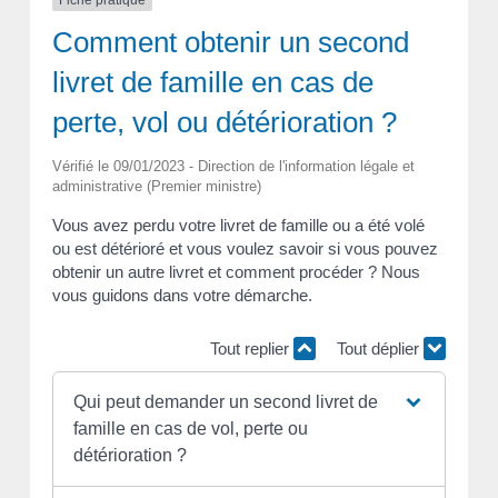
Comment obtenir un second
livret de famille en cas de
perte, vol ou détérioration ?
Vérifié le 09/01/2023 - Direction de l'information légale et
administrative (Premier ministre)
Vous avez perdu votre livret de famille ou a été volé
ou est détérioré et vous voulez savoir si vous pouvez
obtenir un autre livret et comment procéder ? Nous
vous guidons dans votre démarche.
Tout replier
Tout déplier
Qui peut demander un second livret de
famille en cas de vol, perte ou
détérioration ?