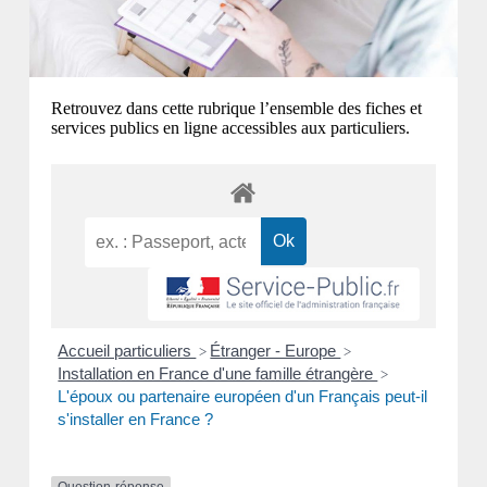
Retrouvez dans cette rubrique l’ensemble des fiches et
services publics en ligne accessibles aux particuliers.
Accueil particuliers
Étranger - Europe
>
>
Installation en France d'une famille étrangère
>
L'époux ou partenaire européen d'un Français peut-il
s'installer en France ?
Question-réponse