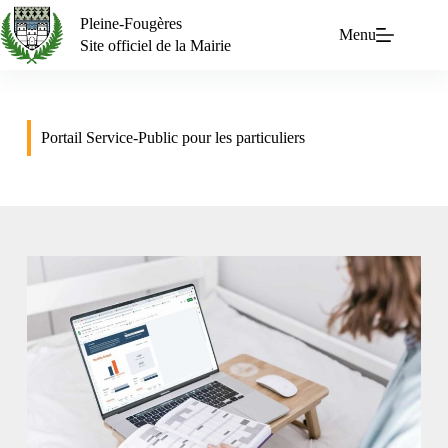
Pleine-Fougères
Menu
Site officiel de la Mairie
Portail Service-Public pour les particuliers