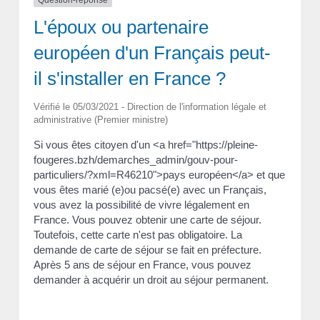
L'époux ou partenaire
européen d'un Français peut-
il s'installer en France ?
Vérifié le 05/03/2021 - Direction de l'information légale et
administrative (Premier ministre)
Si vous êtes citoyen d'un <a href="https://pleine-
fougeres.bzh/demarches_admin/gouv-pour-
particuliers/?xml=R46210">pays européen</a> et que
vous êtes marié (e)ou pacsé(e) avec un Français,
vous avez la possibilité de vivre légalement en
France. Vous pouvez obtenir une carte de séjour.
Toutefois, cette carte n'est pas obligatoire. La
demande de carte de séjour se fait en préfecture.
Après 5 ans de séjour en France, vous pouvez
demander à acquérir un droit au séjour permanent.