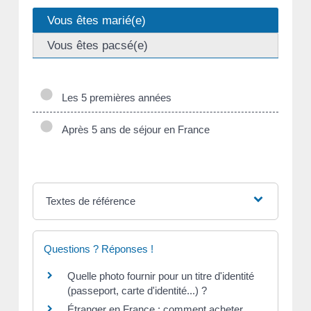
Vous êtes marié(e)
Vous êtes pacsé(e)
Les 5 premières années
Après 5 ans de séjour en France
Textes de référence
Questions ? Réponses !
Quelle photo fournir pour un titre d'identité
(passeport, carte d'identité...) ?
Étranger en France : comment acheter