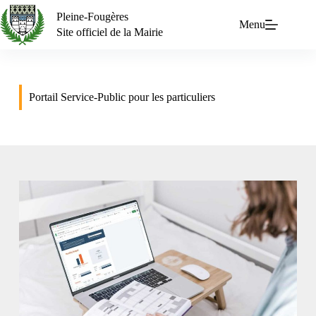
Pleine-Fougères
Menu
Site officiel de la Mairie
Portail Service-Public pour les particuliers