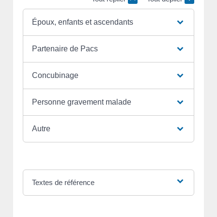
Époux, enfants et ascendants
Partenaire de Pacs
Concubinage
Personne gravement malade
Autre
Textes de référence