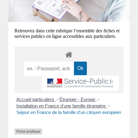
Retrouvez dans cette rubrique l’ensemble des fiches et
services publics en ligne accessibles aux particuliers.
Accueil particuliers
Étranger - Europe
>
>
Installation en France d'une famille étrangère
>
Séjour en France de la famille d'un citoyen européen
Fiche pratique