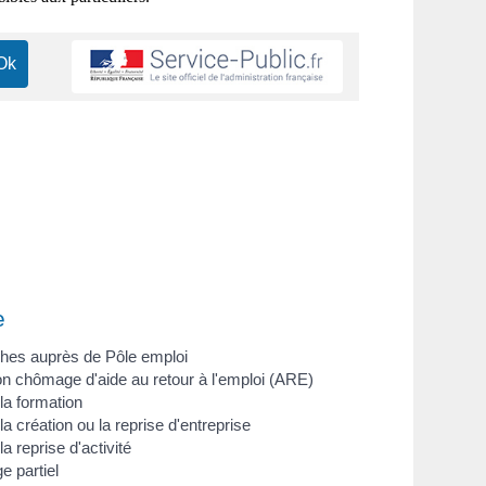
e
es auprès de Pôle emploi
on chômage d'aide au retour à l'emploi (ARE)
la formation
la création ou la reprise d'entreprise
la reprise d'activité
 partiel