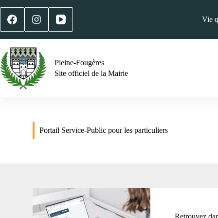
Vie 
Pleine-Fougères
Site officiel de la Mairie
Portail Service-Public pour les particuliers
Retrouvez dans