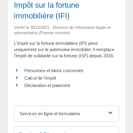
Impôt sur la fortune
immobilière (IFI)
Vérifié le 30/12/2021 - Direction de l'information légale et
administrative (Premier ministre)
L'impôt sur la fortune immobilière (IFI) pèse
uniquement sur le patrimoine immobilier. Il remplace
l'impôt de solidarité sur la fortune (ISF) depuis 2018.
Personnes et biens concernés
Calcul de l'impôt
Déclaration et paiement
Services en ligne et formulaires