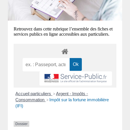
Retrouvez dans cette rubrique l’ensemble des fiches et
services publics en ligne accessibles aux particuliers.
Accueil particuliers
Argent - Impôts -
>
Consommation
Impôt sur la fortune immobilière
>
(IFI)
Dossier