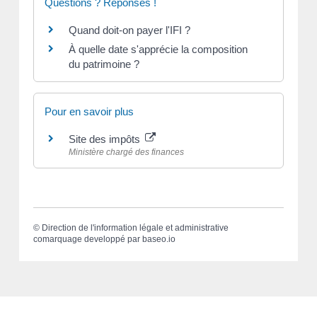
Questions ? Réponses !
Quand doit-on payer l'IFI ?
À quelle date s'apprécie la composition
du patrimoine ?
Pour en savoir plus
Site des impôts
Ministère chargé des finances
©
Direction de l'information légale et administrative
comarquage developpé par
baseo.io