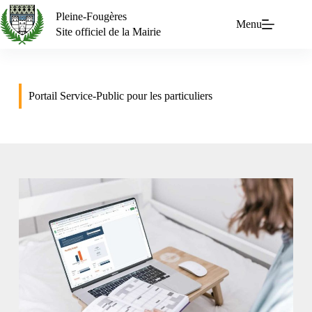
Pleine-Fougères
Menu
Site officiel de la Mairie
Portail Service-Public pour les particuliers