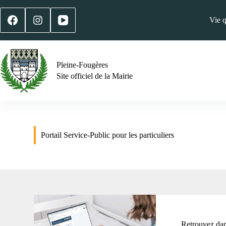
Vie 
Pleine-Fougères
Site officiel de la Mairie
Portail Service-Public pour les particuliers
Retrouvez dans