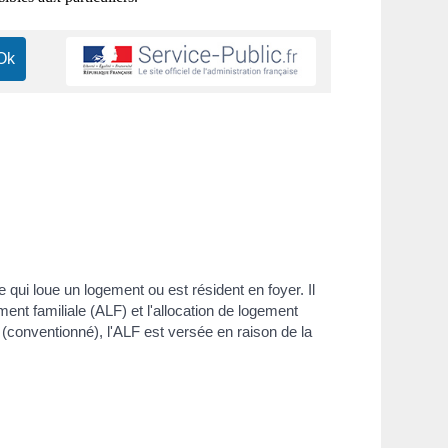
qui loue un logement ou est résident en foyer. Il
ment familiale (ALF) et l'allocation de logement
(conventionné), l'ALF est versée en raison de la