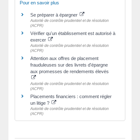
Pour en savoir plus
Se préparer à épargner
Autorité de contrôle prudentiel et de résolution
(ACPR)
Vérifier qu'un établissement est autorisé à
exercer
Autorité de contrôle prudentiel et de résolution
(ACPR)
Attention aux offres de placement
frauduleuses sur des livrets d'épargne
aux promesses de rendements élevés
Autorité de contrôle prudentiel et de résolution
(ACPR)
Placements financiers : comment régler
un litige ?
Autorité de contrôle prudentiel et de résolution
(ACPR)