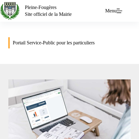
Pleine-Fougères
Menu
Site officiel de la Mairie
Portail Service-Public pour les particuliers