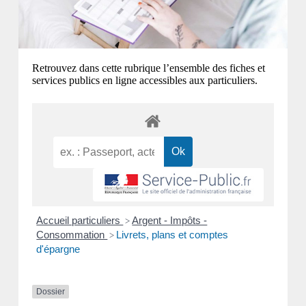
Retrouvez dans cette rubrique l’ensemble des fiches et
services publics en ligne accessibles aux particuliers.
Accueil particuliers
Argent - Impôts -
>
Consommation
Livrets, plans et comptes
>
d'épargne
Dossier