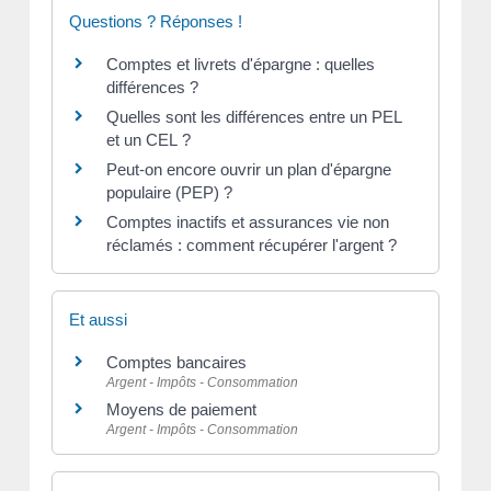
Questions ? Réponses !
Comptes et livrets d'épargne : quelles
différences ?
Quelles sont les différences entre un PEL
et un CEL ?
Peut-on encore ouvrir un plan d'épargne
populaire (PEP) ?
Comptes inactifs et assurances vie non
réclamés : comment récupérer l'argent ?
Et aussi
Comptes bancaires
Argent - Impôts - Consommation
Moyens de paiement
Argent - Impôts - Consommation