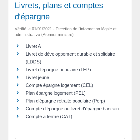
Livrets, plans et comptes
d'épargne
Vérifié le 01/01/2021 - Direction de l'information légale et
administrative (Premier ministre)
Livret A
Livret de développement durable et solidaire
(LDDS)
Livret d'épargne populaire (LEP)
Livret jeune
Compte épargne logement (CEL)
Plan épargne logement (PEL)
Plan d'épargne retraite populaire (Perp)
Compte d'épargne ou livret d'épargne bancaire
Compte à terme (CAT)