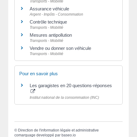
Transports - Mobilité
Assurance véhicule
Argent - Impôts - Consommation
Contrôle technique
Transports - Mobilité
Mesures antipollution
Transports - Mobilité
Vendre ou donner son véhicule
Transports - Mobilité
Pour en savoir plus
Les garagistes en 20 questions-réponses
Institut national de la consommation (INC)
©
Direction de l'information légale et administrative
comarquage developpé par
baseo.io