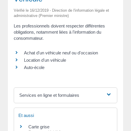
Vérifié le 16/12/2019 - Direction de l'information légale et
administrative (Premier ministre)
Les professionnels doivent respecter différentes
obligations, notamment liées à l'information du
consommateur.
Achat d'un véhicule neuf ou d'occasion
Location d'un véhicule
Auto-école
Services en ligne et formulaires
Et aussi
Carte grise