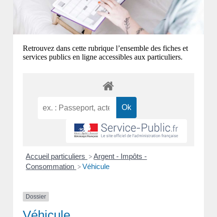
Retrouvez dans cette rubrique l’ensemble des fiches et
services publics en ligne accessibles aux particuliers.
Accueil particuliers
Argent - Impôts -
>
Consommation
Véhicule
>
Dossier
Véhicule