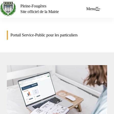
Pleine-Fougères
Menu
Site officiel de la Mairie
Portail Service-Public pour les particuliers