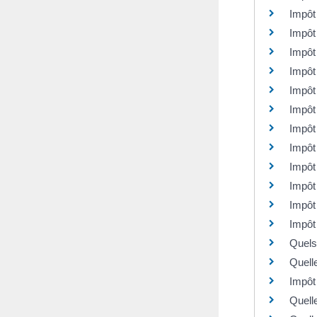
Impôt 
Impôt
Impôt
Impôt 
Impôt 
Impôt
Impôt
Impôt 
Impôt 
Impôt 
Impôt
Impôt
Quels
Quelle
Impôt
Quell