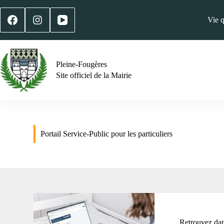
Vie 
Pleine-Fougères
Site officiel de la Mairie
Portail Service-Public pour les particuliers
Retrouvez dans