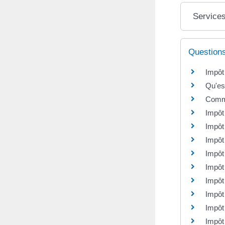
Services
Question
Impôt
Qu'es
Comme
Impôt
Impôt
Impôt 
Impôt
Impôt
Impôt
Impôt 
Impôt
Impôt 