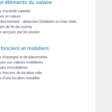
et éléments du salaire
d'activité salariée
es en nature
ofessionnels : déduction forfaitaire ou frais réels
és de fin de contrat
perçues par les jeunes
fonciers et mobiliers
 d'épargne et de placements
ues sur valeurs mobilières
lues immobilières
 fonciers de location vide
 d'une location meublée