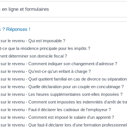
 en ligne et formulaires
s ? Réponses !
 sur le revenu - Qui est imposable ?
t-ce que la résidence principale pour les impôts ?
nt déterminer son domicile fiscal ?
 sur le revenu - Comment indiquer son changement d'adresse ?
 sur le revenu - Qu'est-ce qu'un enfant à charge ?
sur le revenu - Quel quotient familial en cas de divorce ou séparation
 sur le revenu - Quelle déclaration pour un couple en concubinage ?
 sur le revenu - Les heures supplémentaires sont-elles imposées ?
 sur le revenu - Comment sont imposées les indemnités d'arrêt de tra
sur le revenu - Faut-il déclarer les cadeaux de l'employeur ?
 sur le revenu - Comment est imposé le salaire d'un apprenti ?
sur le revenu - Que faut-il déclarer lors d'une formation professionnel