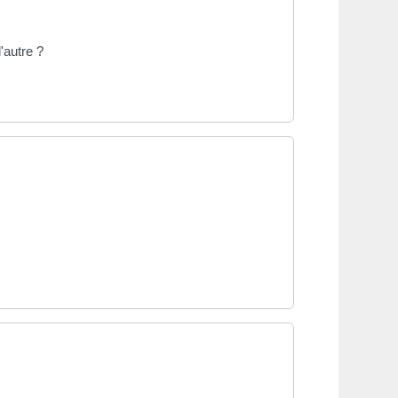
'autre ?