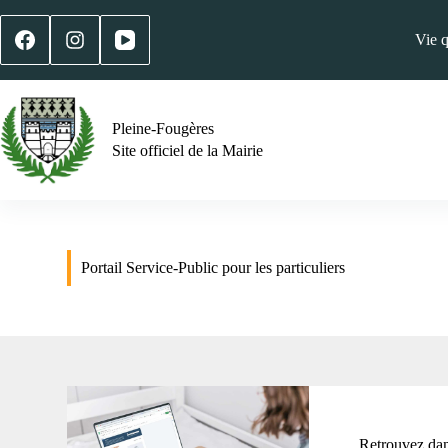
Vie 
Pleine-Fougères
Site officiel de la Mairie
Portail Service-Public pour les particuliers
Retrouvez dans