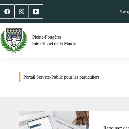
Vie 
Pleine-Fougères
Site officiel de la Mairie
Portail Service-Public pour les particuliers
Retrouvez dans