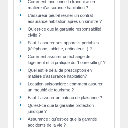
Comment fonctionne la franchise en
matière d'assurance habitation ?
L'assureur peut-il résilier un contrat
assurance habitation après un sinistre ?
Qu'est-ce que la garantie responsabilité
civile ?
Faut-il assurer ses appareils portables
(téléphone, tablette, ordinateur...) ?
Comment assurer un échange de
logement et la pratique du "home sitting" ?
Quel est le délai de prescription en
matière d'assurance habitation?
Location saisonnière : comment assurer
un meublé de tourisme ?
Faut-il assurer un bateau de plaisance ?
Qu'est-ce que la garantie protection
juridique ?
Assurance : qu'est-ce que la garantie
accidents de la vie ?