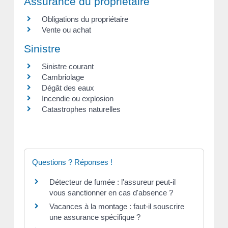
Assurance du propriétaire
Obligations du propriétaire
Vente ou achat
Sinistre
Sinistre courant
Cambriolage
Dégât des eaux
Incendie ou explosion
Catastrophes naturelles
Questions ? Réponses !
Détecteur de fumée : l'assureur peut-il
vous sanctionner en cas d'absence ?
Vacances à la montage : faut-il souscrire
une assurance spécifique ?