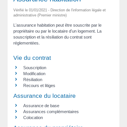
Vérifié le 01/01/2021 - Direction de l'information légale et
administrative (Premier ministre)
L'assurance habitation peut être souscrite par le
propriétaire ou par le locataire d'un logement. La
souscription et la résiliation du contrat sont
réglementées.
Vie du contrat
Souscription
Modification
Résiliation
Recours et litiges
Assurance du locataire
Assurance de base
Assurances complémentaires
Colocation