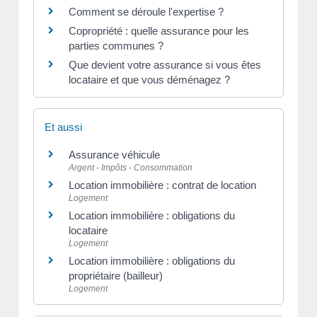
Comment se déroule l'expertise ?
Copropriété : quelle assurance pour les
parties communes ?
Que devient votre assurance si vous êtes
locataire et que vous déménagez ?
Et aussi
Assurance véhicule
Argent - Impôts - Consommation
Location immobilière : contrat de location
Logement
Location immobilière : obligations du
locataire
Logement
Location immobilière : obligations du
propriétaire (bailleur)
Logement