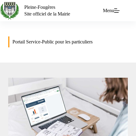
Pleine-Fougères
Menu
Site officiel de la Mairie
Portail Service-Public pour les particuliers