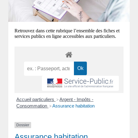
Retrouvez dans cette rubrique l’ensemble des fiches et
services publics en ligne accessibles aux particuliers.
Accueil particuliers
Argent - Impôts -
>
Consommation
Assurance habitation
>
Dossier
Assurance habitation