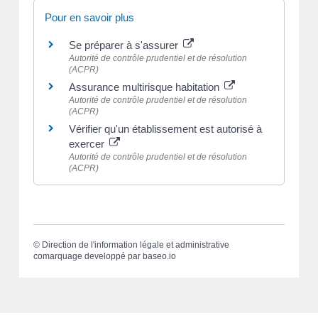
Pour en savoir plus
Se préparer à s'assurer
Autorité de contrôle prudentiel et de résolution
(ACPR)
Assurance multirisque habitation
Autorité de contrôle prudentiel et de résolution
(ACPR)
Vérifier qu'un établissement est autorisé à
exercer
Autorité de contrôle prudentiel et de résolution
(ACPR)
©
Direction de l'information légale et administrative
comarquage developpé par
baseo.io