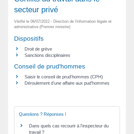
secteur privé
Vérifié le 06/07/2022 - Direction de l'information légale et
administrative (Premier ministre)
Dispositifs
Droit de grève
Sanctions disciplinaires
Conseil de prud'hommes
Saisir le conseil de prud'hommes (CPH)
Déroulement d'une affaire aux pud'hommes
Questions ? Réponses !
Dans quels cas recourir à l'inspecteur du
travail ?