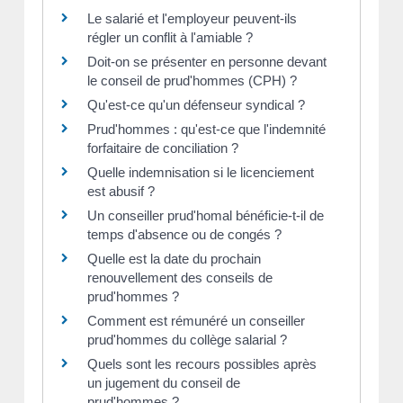
Le salarié et l'employeur peuvent-ils
régler un conflit à l'amiable ?
Doit-on se présenter en personne devant
le conseil de prud'hommes (CPH) ?
Qu'est-ce qu'un défenseur syndical ?
Prud'hommes : qu'est-ce que l'indemnité
forfaitaire de conciliation ?
Quelle indemnisation si le licenciement
est abusif ?
Un conseiller prud'homal bénéficie-t-il de
temps d'absence ou de congés ?
Quelle est la date du prochain
renouvellement des conseils de
prud'hommes ?
Comment est rémunéré un conseiller
prud'hommes du collège salarial ?
Quels sont les recours possibles après
un jugement du conseil de
prud'hommes ?