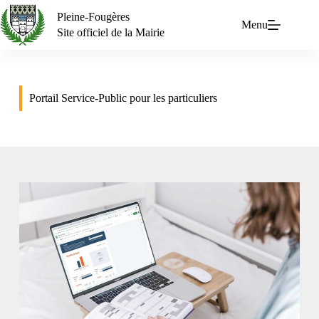
Pleine-Fougères
Menu
Site officiel de la Mairie
Portail Service-Public pour les particuliers