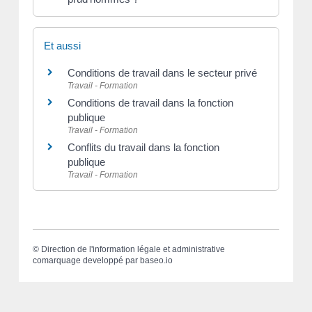
Et aussi
Conditions de travail dans le secteur privé
Travail - Formation
Conditions de travail dans la fonction
publique
Travail - Formation
Conflits du travail dans la fonction
publique
Travail - Formation
©
Direction de l'information légale et administrative
comarquage developpé par
baseo.io