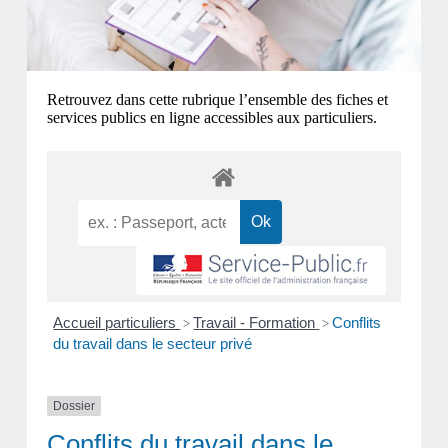
Retrouvez dans cette rubrique l’ensemble des fiches et
services publics en ligne accessibles aux particuliers.
Accueil particuliers
Travail - Formation
Conflits
>
>
du travail dans le secteur privé
Dossier
Conflits du travail dans le