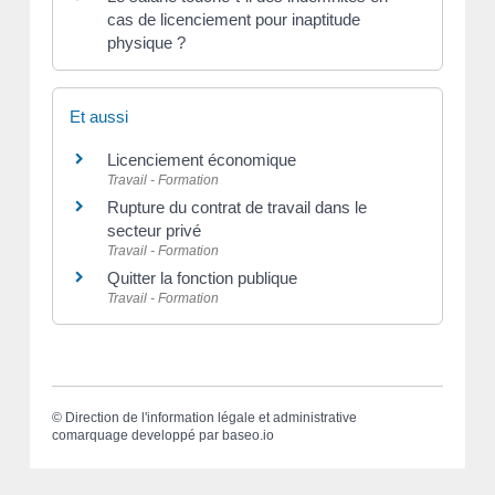
cas de licenciement pour inaptitude
physique ?
Et aussi
Licenciement économique
Travail - Formation
Rupture du contrat de travail dans le
secteur privé
Travail - Formation
Quitter la fonction publique
Travail - Formation
©
Direction de l'information légale et administrative
comarquage developpé par
baseo.io