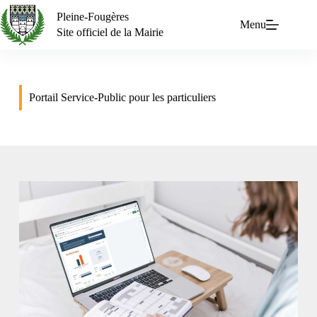
Pleine-Fougères
Menu
Site officiel de la Mairie
Portail Service-Public pour les particuliers