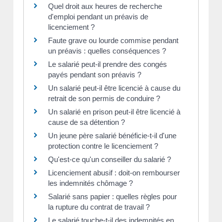
Quel droit aux heures de recherche
d'emploi pendant un préavis de
licenciement ?
Faute grave ou lourde commise pendant
un préavis : quelles conséquences ?
Le salarié peut-il prendre des congés
payés pendant son préavis ?
Un salarié peut-il être licencié à cause du
retrait de son permis de conduire ?
Un salarié en prison peut-il être licencié à
cause de sa détention ?
Un jeune père salarié bénéficie-t-il d'une
protection contre le licenciement ?
Qu'est-ce qu'un conseiller du salarié ?
Licenciement abusif : doit-on rembourser
les indemnités chômage ?
Salarié sans papier : quelles règles pour
la rupture du contrat de travail ?
Le salarié touche-t-il des indemnités en