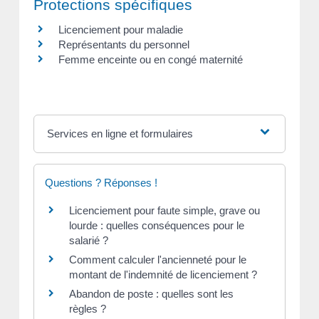
Protections spécifiques
Licenciement pour maladie
Représentants du personnel
Femme enceinte ou en congé maternité
Services en ligne et formulaires
Questions ? Réponses !
Licenciement pour faute simple, grave ou
lourde : quelles conséquences pour le
salarié ?
Comment calculer l'ancienneté pour le
montant de l'indemnité de licenciement ?
Abandon de poste : quelles sont les
règles ?