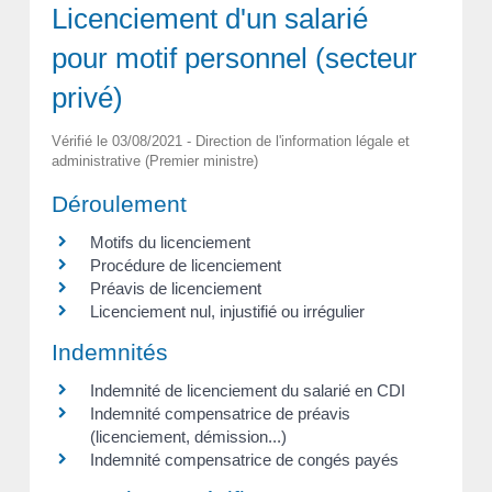
Licenciement d'un salarié
pour motif personnel (secteur
privé)
Vérifié le 03/08/2021 - Direction de l'information légale et
administrative (Premier ministre)
Déroulement
Motifs du licenciement
Procédure de licenciement
Préavis de licenciement
Licenciement nul, injustifié ou irrégulier
Indemnités
Indemnité de licenciement du salarié en CDI
Indemnité compensatrice de préavis
(licenciement, démission...)
Indemnité compensatrice de congés payés