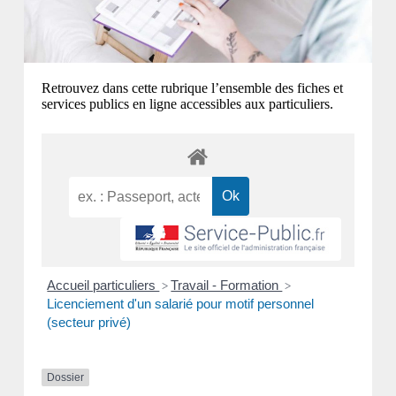
Retrouvez dans cette rubrique l’ensemble des fiches et
services publics en ligne accessibles aux particuliers.
Accueil particuliers
Travail - Formation
>
>
Licenciement d'un salarié pour motif personnel
(secteur privé)
Dossier