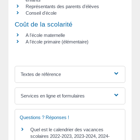
Représentants des parents d'élèves
Conseil d'école
Coût de la scolarité
A l'école maternelle
A l'école primaire (élémentaire)
Textes de référence
Services en ligne et formulaires
Questions ? Réponses !
Quel est le calendrier des vacances
scolaires 2022-2023, 2023-2024, 2024-