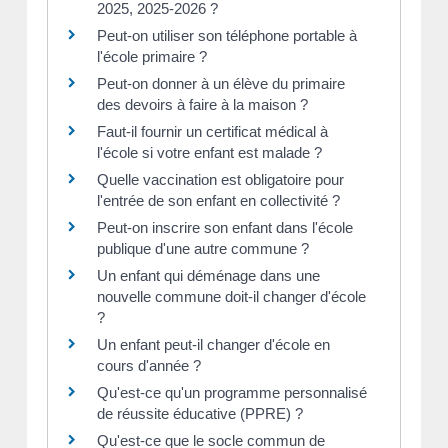
2025, 2025-2026 ?
Peut-on utiliser son téléphone portable à
l'école primaire ?
Peut-on donner à un élève du primaire
des devoirs à faire à la maison ?
Faut-il fournir un certificat médical à
l'école si votre enfant est malade ?
Quelle vaccination est obligatoire pour
l'entrée de son enfant en collectivité ?
Peut-on inscrire son enfant dans l'école
publique d'une autre commune ?
Un enfant qui déménage dans une
nouvelle commune doit-il changer d'école
?
Un enfant peut-il changer d'école en
cours d'année ?
Qu'est-ce qu'un programme personnalisé
de réussite éducative (PPRE) ?
Qu'est-ce que le socle commun de