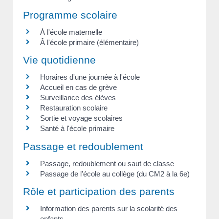
Programme scolaire
À l'école maternelle
Â l'école primaire (élémentaire)
Vie quotidienne
Horaires d'une journée à l'école
Accueil en cas de grève
Surveillance des élèves
Restauration scolaire
Sortie et voyage scolaires
Santé à l'école primaire
Passage et redoublement
Passage, redoublement ou saut de classe
Passage de l'école au collège (du CM2 à la 6e)
Rôle et participation des parents
Information des parents sur la scolarité des
enfants