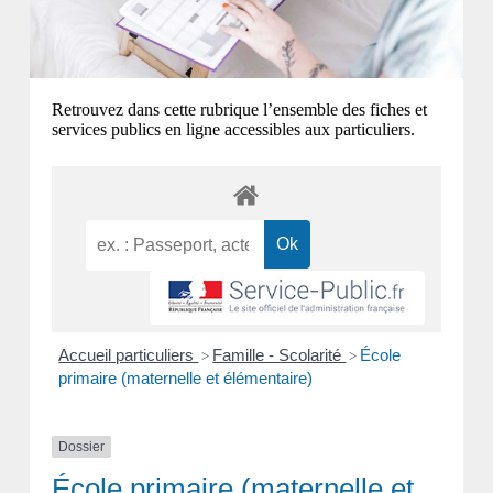
Retrouvez dans cette rubrique l’ensemble des fiches et
services publics en ligne accessibles aux particuliers.
Accueil particuliers
Famille - Scolarité
École
>
>
primaire (maternelle et élémentaire)
Dossier
École primaire (maternelle et