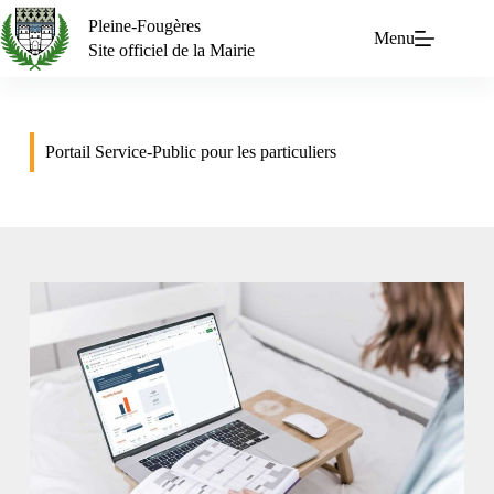
Pleine-Fougères
Menu
Site officiel de la Mairie
Portail Service-Public pour les particuliers