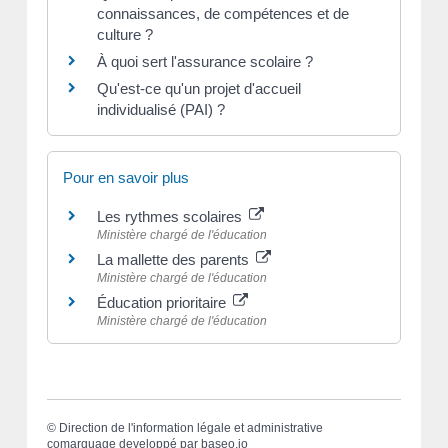
connaissances, de compétences et de
culture ?
À quoi sert l'assurance scolaire ?
Qu'est-ce qu'un projet d'accueil
individualisé (PAI) ?
Pour en savoir plus
Les rythmes scolaires
Ministère chargé de l'éducation
La mallette des parents
Ministère chargé de l'éducation
Éducation prioritaire
Ministère chargé de l'éducation
©
Direction de l'information légale et administrative
comarquage developpé par
baseo.io