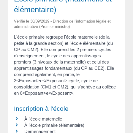
élémentaire)
Vérifié le 30/09/2019 - Direction de l'information légale et
administrative (Premier ministre)
L'école primaire regroupe l'école maternelle (de la
petite à la grande section) et l'école élémentaire (du
CP au CM2). Elle comprend les 2 premiers cycles
d'enseignement, le cycle des apprentissages
premiers (3 niveaux de la maternelle) et celui des
apprentissages fondamentaux (du CP au CE2). Elle
comprend également, en partie, le
3<Exposant>e</Exposant> cycle, cycle de
consolidation (CM1 et CM2), qui s'achève au collège
en 6<Exposant>e</Exposant>.
Inscription à l'école
À l'école maternelle
À l'école primaire (élémentaire)
Déménagement