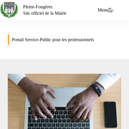
Pleine-Fougères
Menu
Site officiel de la Mairie
Portail Service-Public pour les professionnels