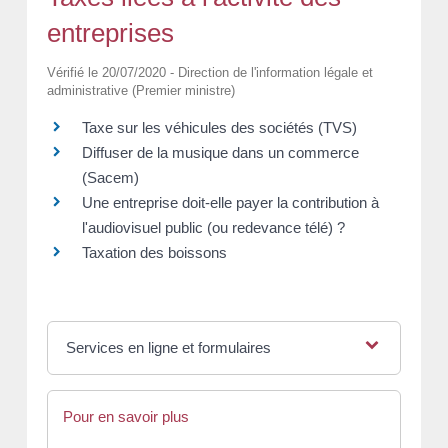
entreprises
Vérifié le 20/07/2020 - Direction de l'information légale et
administrative (Premier ministre)
Taxe sur les véhicules des sociétés (TVS)
Diffuser de la musique dans un commerce
(Sacem)
Une entreprise doit-elle payer la contribution à
l'audiovisuel public (ou redevance télé) ?
Taxation des boissons
Services en ligne et formulaires
Pour en savoir plus