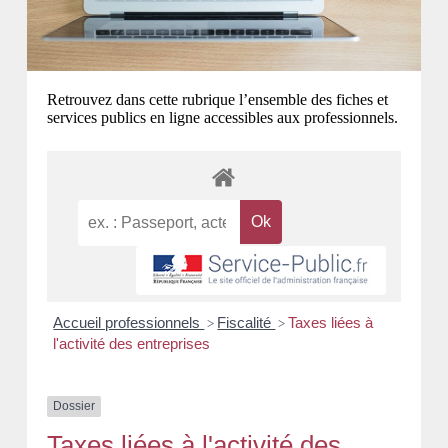
Retrouvez dans cette rubrique l’ensemble des fiches et
services publics en ligne accessibles aux professionnels.
Accueil professionnels
Fiscalité
Taxes liées à
>
>
l'activité des entreprises
Dossier
Taxes liées à l'activité des