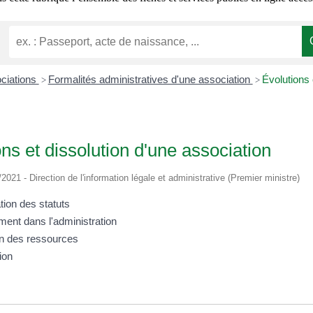
ociations
Formalités administratives d'une association
Évolutions 
>
>
ns et dissolution d'une association
/2021 - Direction de l'information légale et administrative (Premier ministre)
tion des statuts
ent dans l'administration
on des ressources
ion