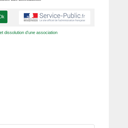
et dissolution d'une association