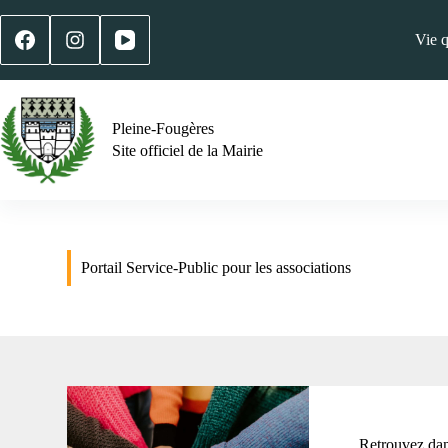
Vie 
Pleine-Fougères
Site officiel de la Mairie
Portail Service-Public pour les associations
Retrouvez dans