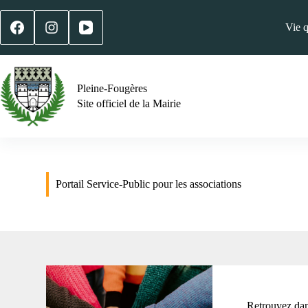
Vie 
Pleine-Fougères
Site officiel de la Mairie
Portail Service-Public pour les associations
Retrouvez dans