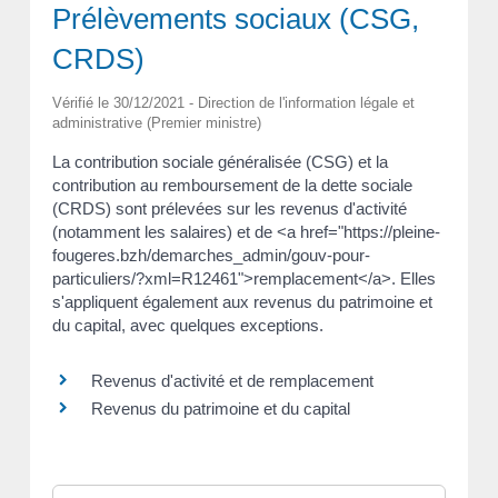
Prélèvements sociaux (CSG,
CRDS)
Vérifié le 30/12/2021 - Direction de l'information légale et
administrative (Premier ministre)
La contribution sociale généralisée (CSG) et la
contribution au remboursement de la dette sociale
(CRDS) sont prélevées sur les revenus d'activité
(notamment les salaires) et de <a href="https://pleine-
fougeres.bzh/demarches_admin/gouv-pour-
particuliers/?xml=R12461">remplacement</a>. Elles
s'appliquent également aux revenus du patrimoine et
du capital, avec quelques exceptions.
Revenus d'activité et de remplacement
Revenus du patrimoine et du capital