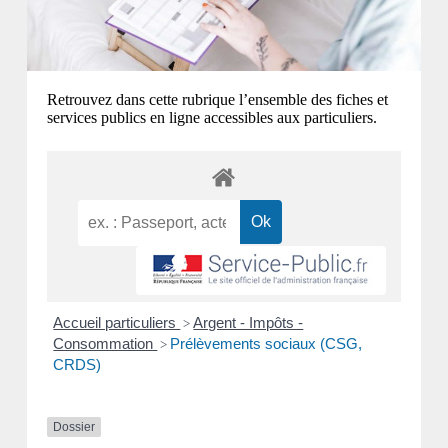
Retrouvez dans cette rubrique l’ensemble des fiches et
services publics en ligne accessibles aux particuliers.
Accueil particuliers
Argent - Impôts -
>
Consommation
Prélèvements sociaux (CSG,
>
CRDS)
Dossier