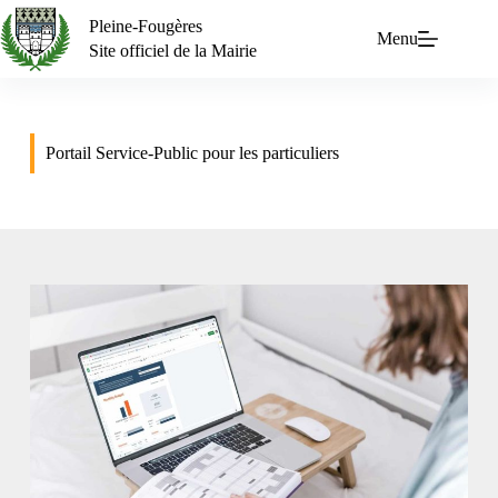
Pleine-Fougères
Menu
Site officiel de la Mairie
Portail Service-Public pour les particuliers