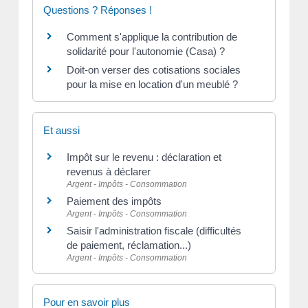
Questions ? Réponses !
Comment s'applique la contribution de
solidarité pour l'autonomie (Casa) ?
Doit-on verser des cotisations sociales
pour la mise en location d'un meublé ?
Et aussi
Impôt sur le revenu : déclaration et
revenus à déclarer
Argent - Impôts - Consommation
Paiement des impôts
Argent - Impôts - Consommation
Saisir l'administration fiscale (difficultés
de paiement, réclamation...)
Argent - Impôts - Consommation
Pour en savoir plus