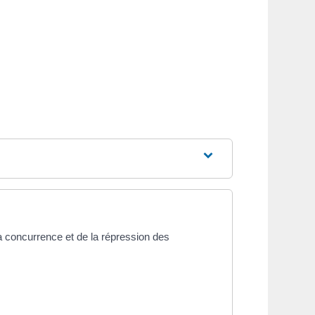
 concurrence et de la répression des