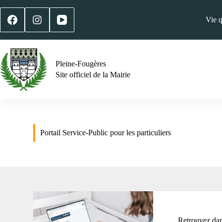
Vie 
Pleine-Fougères
Site officiel de la Mairie
Portail Service-Public pour les particuliers
Retrouvez dans