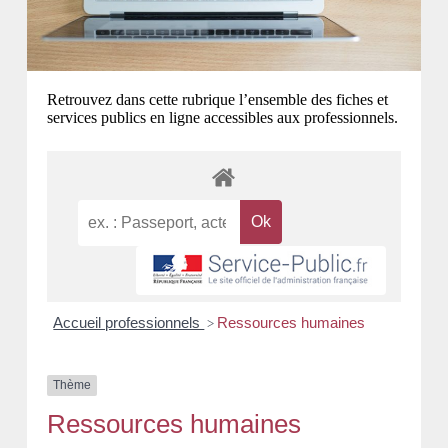
Retrouvez dans cette rubrique l’ensemble des fiches et
services publics en ligne accessibles aux professionnels.
Accueil professionnels
Ressources humaines
>
Thème
Ressources humaines