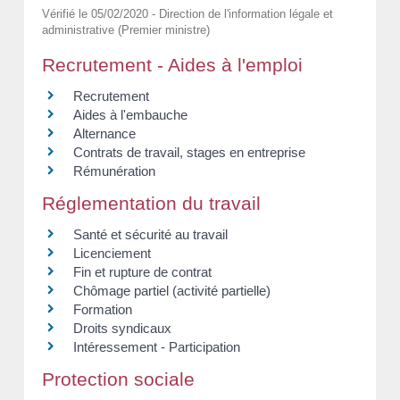
Vérifié le 05/02/2020 - Direction de l'information légale et
administrative (Premier ministre)
Recrutement - Aides à l'emploi
Recrutement
Aides à l'embauche
Alternance
Contrats de travail, stages en entreprise
Rémunération
Réglementation du travail
Santé et sécurité au travail
Licenciement
Fin et rupture de contrat
Chômage partiel (activité partielle)
Formation
Droits syndicaux
Intéressement - Participation
Protection sociale