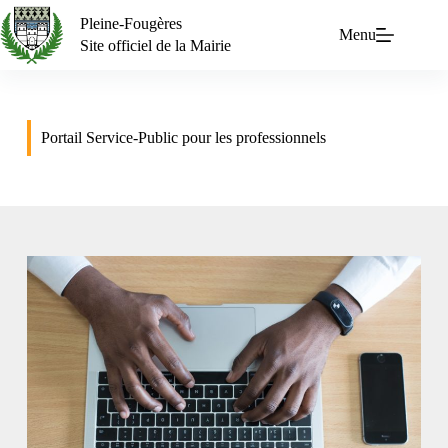
Pleine-Fougères
Menu
Site officiel de la Mairie
Portail Service-Public pour les professionnels