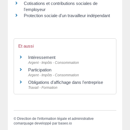
Cotisations et contributions sociales de
l'employeur
Protection sociale d'un travailleur indépendant
Et aussi
Intéressement
Argent - Impôts - Consommation
Participation
Argent - Impôts - Consommation
Obligations d'affichage dans l'entreprise
Travail - Formation
©
Direction de l'information légale et administrative
comarquage developpé par
baseo.io