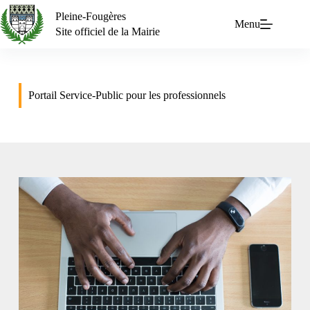
Pleine-Fougères
Menu
Site officiel de la Mairie
Portail Service-Public pour les professionnels