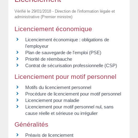
Vérifié le 29/01/2018 - Direction de l'information légale et
administrative (Premier ministre)
Licenciement économique
Licenciement économique : obligations de
l'employeur
Plan de sauvegarde de l'emploi (PSE)
Priorité de réembauche
Contrat de sécurisation professionnelle (CSP)
Licenciement pour motif personnel
Motifs du licenciement personnel
Procédure de licenciement pour motif personnel
Licenciement pour maladie
Licenciement pour motif personnel nul, sans
cause réelle et sérieuse ou irrégulier
Généralités
Préavis de licenciement