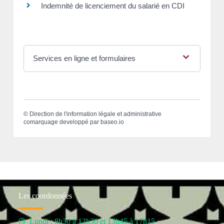
Indemnité de licenciement du salarié en CDI
Services en ligne et formulaires
©
Direction de l'information légale et administrative
comarquage developpé par
baseo.io
Les coordonnées
Lundi : 8h30 à 12h30 et 13h45 à 17h15