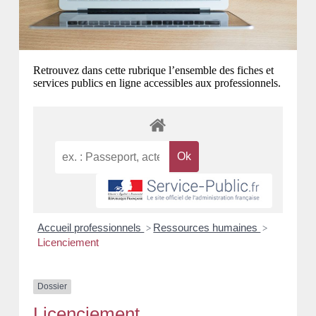
Retrouvez dans cette rubrique l’ensemble des fiches et
services publics en ligne accessibles aux professionnels.
Accueil professionnels
Ressources humaines
>
>
Licenciement
Dossier
Licenciement