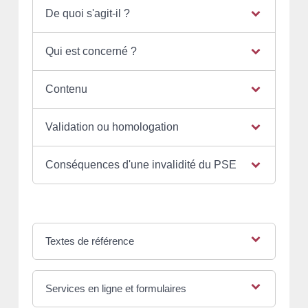
De quoi s'agit-il ?
Qui est concerné ?
Contenu
Validation ou homologation
Conséquences d'une invalidité du PSE
Textes de référence
Services en ligne et formulaires