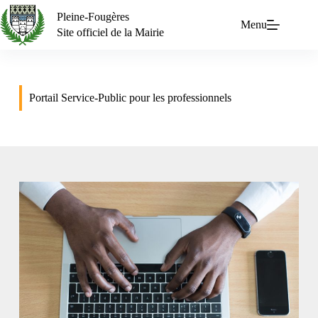
Pleine-Fougères
Menu
Site officiel de la Mairie
Portail Service-Public pour les professionnels