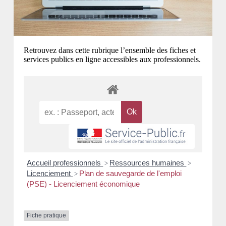
Retrouvez dans cette rubrique l’ensemble des fiches et
services publics en ligne accessibles aux professionnels.
Accueil professionnels
Ressources humaines
>
>
Licenciement
Plan de sauvegarde de l'emploi
>
(PSE) - Licenciement économique
Fiche pratique