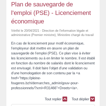
Plan de sauvegarde de
l'emploi (PSE) - Licenciement
économique
Vérifié le 20/04/2021 - Direction de l'information légale et
administrative (Premier ministre), Ministère chargé du travail
En cas de licenciement pour motif économique,
l'employeur doit mettre en œuvre un plan de
sauvegarde de l'emploi (PSE). Ce plan vise à éviter
les licenciements ou à en limiter le nombre. Il est établi
en fonction du nombre de salariés dont le licenciement
est envisagé. Il doit faire l'objet d'une validation ou
d'une homologation de son contenu par la <a
href="https://pleine-
fougeres.bzh/demarches_admin/gouv-pour-
professionnels/?xml=R31466">Dreets</a>.
Tout replier
Tout déplier